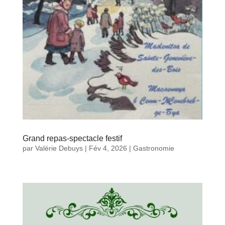
Grand repas-spectacle festif
par
Valérie Debuys
|
Fév 4, 2026
|
Gastronomie