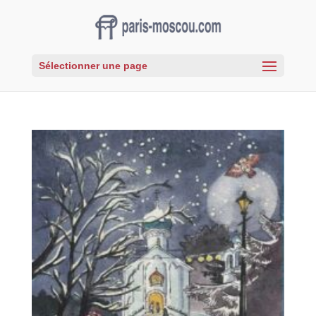
Sélectionner une page