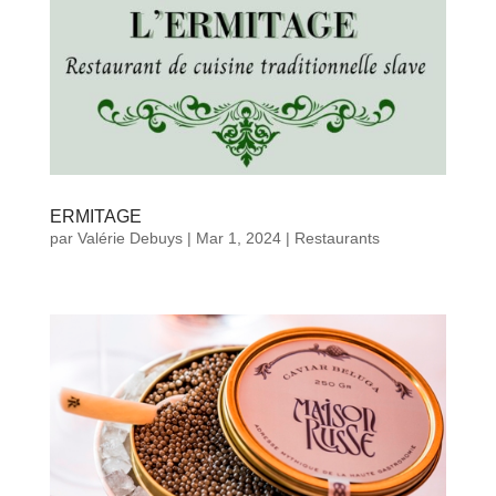
ERMITAGE
par
Valérie Debuys
|
Mar 1, 2024
|
Restaurants