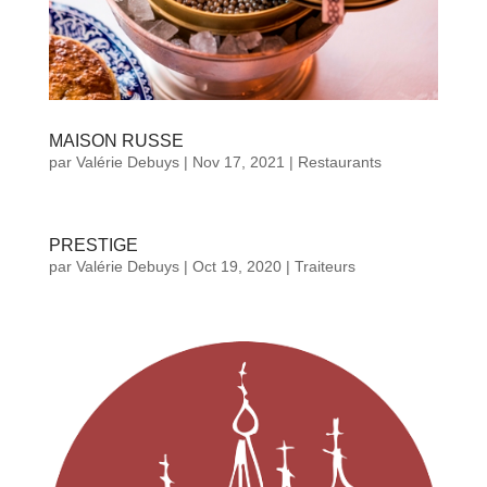
MAISON RUSSE
par
Valérie Debuys
|
Nov 17, 2021
|
Restaurants
PRESTIGE
par
Valérie Debuys
|
Oct 19, 2020
|
Traiteurs