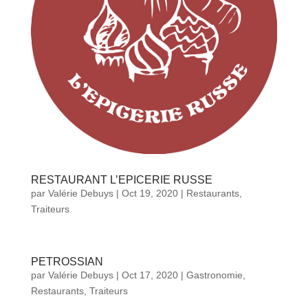
RESTAURANT L’EPICERIE RUSSE
par
Valérie Debuys
|
Oct 19, 2020
|
Restaurants
,
Traiteurs
PETROSSIAN
par
Valérie Debuys
|
Oct 17, 2020
|
Gastronomie
,
Restaurants
,
Traiteurs