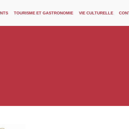
NTS
TOURISME ET GASTRONOMIE
VIE CULTURELLE
CON