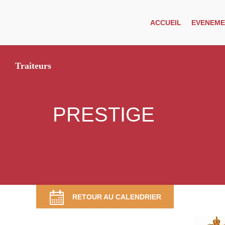
ACCUEIL
EVENEME
Traiteurs
PRESTIGE
RETOUR AU CALENDRIER