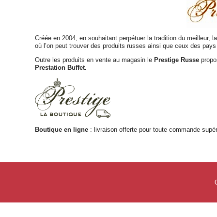
Créée en 2004, en souhaitant perpétuer la tradition du meilleur, l
où l’on peut trouver des produits russes ainsi que ceux des pays 
Outre les produits en vente au magasin le
Prestige Russe
prop
Prestation Buffet.
Boutique en ligne
: livraison offerte pour toute commande supér