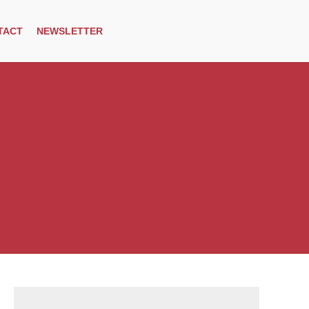
TACT
NEWSLETTER