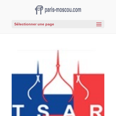
Sélectionner une page