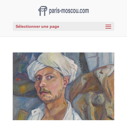
Sélectionner une page