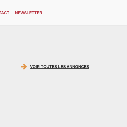
TACT
NEWSLETTER
VOIR TOUTES LES ANNONCES