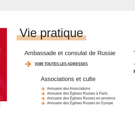
Vie pratique
Ambassade et consulat de Russie
VOIR TOUTES LES ADRESSES
Associations et culte
Annuaire des Associations
Annuaire des Églises Russes à Paris
Annuaire des Églises Russes en province
Annuaire des Églises Russes en Europe