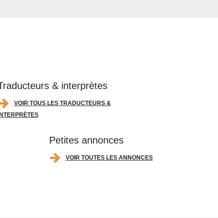
Traducteurs & interprètes
VOIR TOUS LES TRADUCTEURS &
INTERPRÈTES
Petites annonces
VOIR TOUTES LES ANNONCES