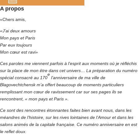
A propos
«Chers amis,
«J’ai deux amours
Mon pays et Paris
Par eux toujours
Mon cœur est ravi»
Ces paroles me viennent parfois à l’esprit aux moments où je réfléchis
sur la place de mon être dans cet univers… La préparation
du numéro
e
spécial
consacré au 170
l’anniversaire de ma ville de
Blagovechtchensk m’a offert beaucoup de moments particuliers
remplissant mon cœur de ravissement car sur ses pages ils se
rencontrent, « mon pays et Paris ».
Ce sont des rencontres étonnantes faites bien avant nous, dans les
méandres de l’histoire, sur les rives lointaines de l’Amour et dans les
salons animés de la capitale française. Ce numéro anniversaire en est
le reflet doux.