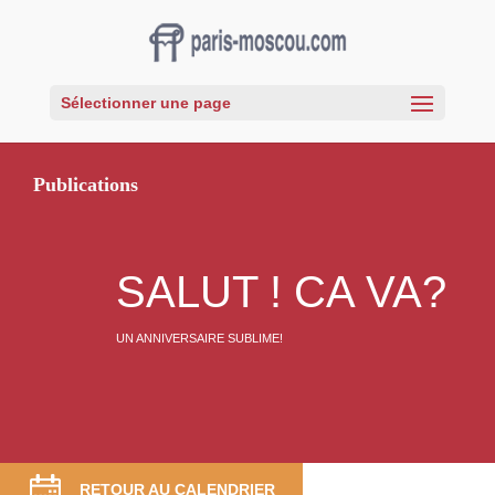
Sélectionner une page
Publications
SALUT ! CA VA?
UN ANNIVERSAIRE SUBLIME!
RETOUR AU CALENDRIER