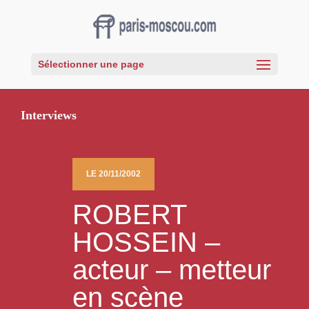
Sélectionner une page
Interviews
LE 20/11/2002
ROBERT
HOSSEIN –
acteur – metteur
en scène