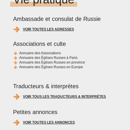
Ambassade et consulat de Russie
VOIR TOUTES LES ADRESSES
Associations et culte
Annuaire des Associations
Annuaire des Églises Russes à Paris
Annuaire des Églises Russes en province
Annuaire des Églises Russes en Europe
Traducteurs & interprètes
VOIR TOUS LES TRADUCTEURS & INTERPRÈTES
Petites annonces
VOIR TOUTES LES ANNONCES