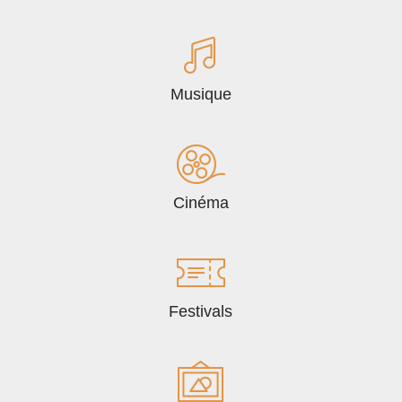
Musique
Cinéma
Festivals