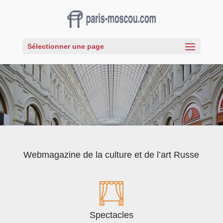
Sélectionner une page
Webmagazine de la culture et de l’art Russe
Spectacles