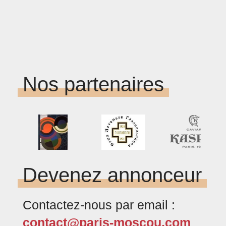
Nos partenaires
Devenez annonceur
Contactez-nous par email :
contact@paris-moscou.com