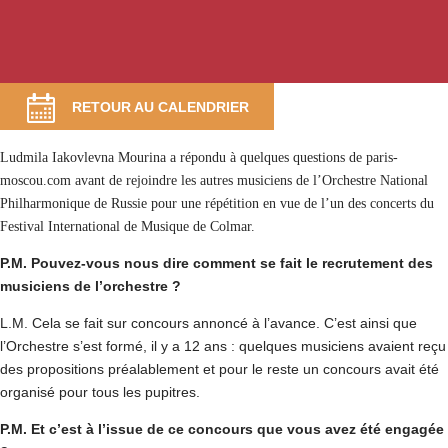
RETOUR AU CALENDRIER
Ludmila Iakovlevna Mourina a répondu à quelques questions de paris-
moscou.com avant de rejoindre les autres musiciens de l’Orchestre National
Philharmonique de Russie pour une répétition en vue de l’un des concerts du
Festival International de Musique de Colmar.
P.M. Pouvez-vous nous dire comment se fait le recrutement des
musiciens de l’orchestre ?
L.M. Cela se fait sur concours annoncé à l’avance. C’est ainsi que
l’Orchestre s’est formé, il y a 12 ans : quelques musiciens avaient reçu
des propositions préalablement et pour le reste un concours avait été
organisé pour tous les pupitres.
P.M. Et c’est à l’issue de ce concours que vous avez été engagée