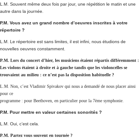
L.M. Souvent même deux fois par jour, une répétition le matin et une
autre dans la journée.
P.M. Vous avez un grand nombre d’oeuvres inscrites à votre
répertoire ?
L.M. Le répertoire est sans limites, il est infini, nous étudions de
nouvelles oeuvres constamment.
P.M. Lors du concert d’hier, les musiciens étaient répartis différemment :
Les violons étaient à droite et à gauche tandis que les violoncelles se
trouvaient au milieu : ce n’est pas la disposition habituelle ?
L.M. Non, c’est Vladimir Spivakov qui nous a demandé de nous placer ainsi
pour ce
programme : pour Beethoven, en particulier pour la 7ème symphonie.
P.M. Pour mettre en valeur certaines sonorités ?
L.M. Oui, c’est cela.
P.M. Partez vous souvent en tournée ?