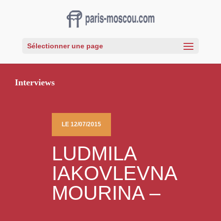
Sélectionner une page
Interviews
LE 12/07/2015
LUDMILA
IAKOVLEVNA
MOURINA –