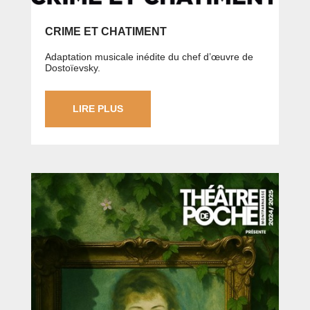
CRIME ET CHATIMENT
Adaptation musicale inédite du chef d’œuvre de
Dostoïevsky.
LIRE PLUS