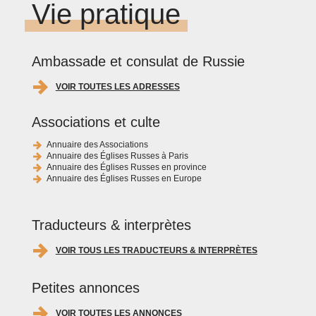
Vie pratique
Ambassade et consulat de Russie
VOIR TOUTES LES ADRESSES
Associations et culte
Annuaire des Associations
Annuaire des Églises Russes à Paris
Annuaire des Églises Russes en province
Annuaire des Églises Russes en Europe
Traducteurs & interprètes
VOIR TOUS LES TRADUCTEURS & INTERPRÈTES
Petites annonces
VOIR TOUTES LES ANNONCES