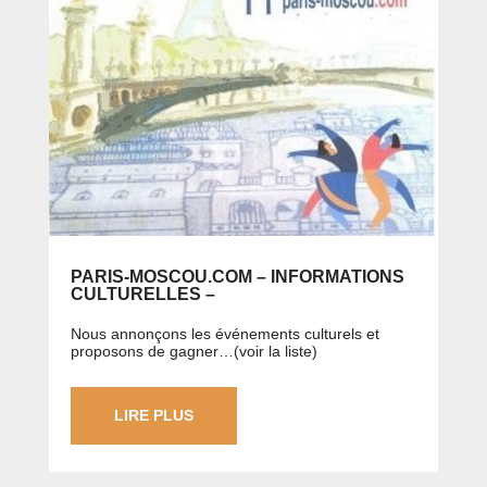
PARIS-MOSCOU.COM – INFORMATIONS
CULTURELLES –
Nous annonçons les événements culturels et
proposons de gagner…(voir la liste)
LIRE PLUS