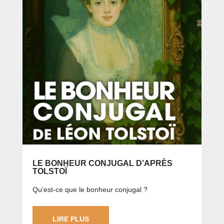
LE BONHEUR CONJUGAL D’APRÈS
TOLSTOÏ
Qu’est-ce que le bonheur conjugal ?
LIRE PLUS