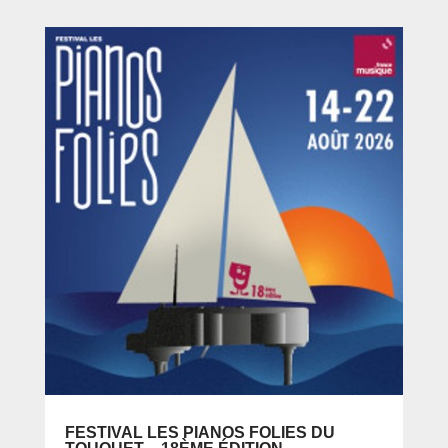
FESTIVAL LES PIANOS FOLIES DU