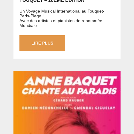
TOUQUET – 18ÈME ÉDITION
Un Voyage Musical International au Touquet-
Paris-Plage !
Avec des artistes et pianistes de renommée
Mondiale
LIRE PLUS