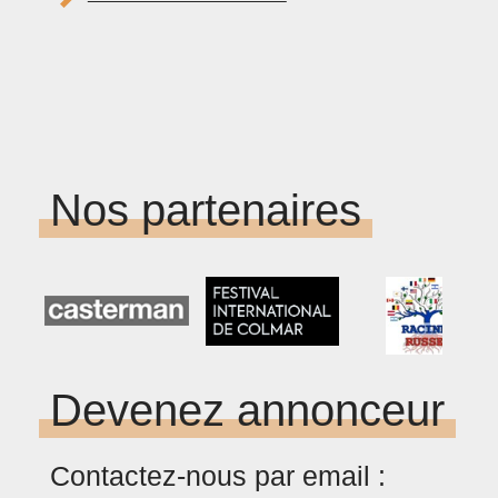
Nos partenaires
Devenez annonceur
Contactez-nous par email :