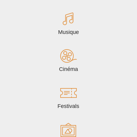
Musique
Cinéma
Festivals