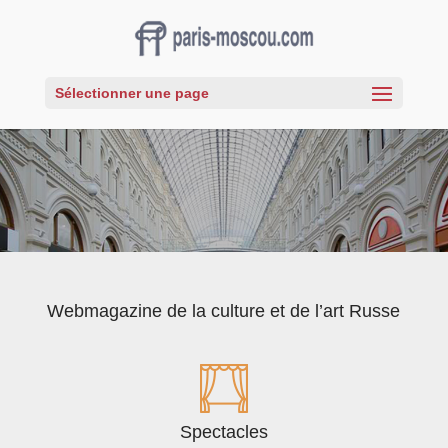
Sélectionner une page
Webmagazine de la culture et de l’art Russe
Spectacles