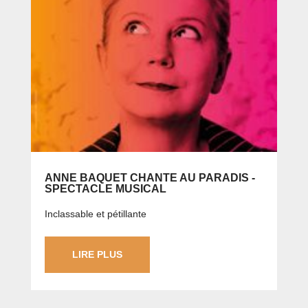
ANNE BAQUET CHANTE AU PARADIS -
SPECTACLE MUSICAL
Inclassable et pétillante
LIRE PLUS