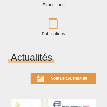
Expositions
Publications
Actualités
VOIR LE CALENDRIER