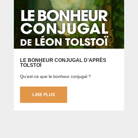
LE BONHEUR CONJUGAL D’APRÈS
TOLSTOÏ
Qu’est-ce que le bonheur conjugal ?
LIRE PLUS