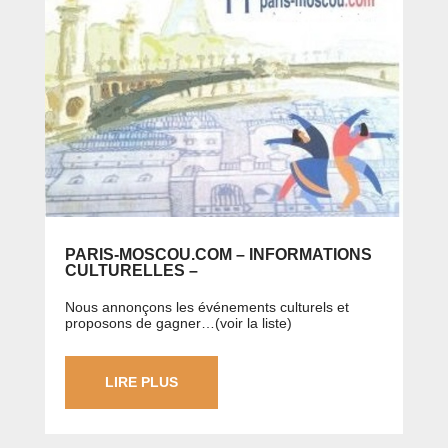
PARIS-MOSCOU.COM – INFORMATIONS
CULTURELLES –
Nous annonçons les événements culturels et
proposons de gagner…(voir la liste)
LIRE PLUS