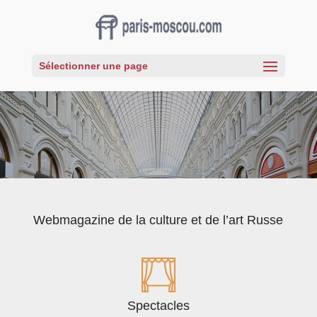
Sélectionner une page
Webmagazine de la culture et de l’art Russe
Spectacles