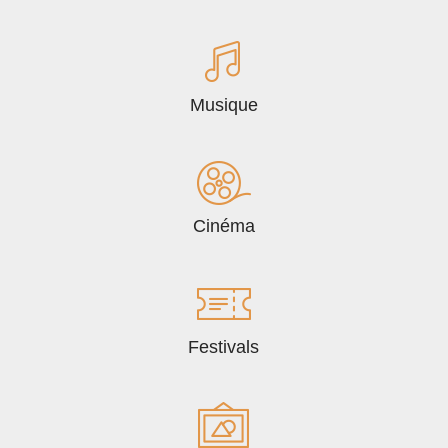
Musique
Cinéma
Festivals