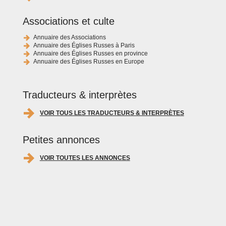
Associations et culte
Annuaire des Associations
Annuaire des Églises Russes à Paris
Annuaire des Églises Russes en province
Annuaire des Églises Russes en Europe
Traducteurs & interprètes
VOIR TOUS LES TRADUCTEURS & INTERPRÈTES
Petites annonces
VOIR TOUTES LES ANNONCES