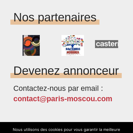
Nos partenaires
Devenez annonceur
Contactez-nous par email :
contact@paris-moscou.com
Nous utilisons des cookies pour vous garantir la meilleure