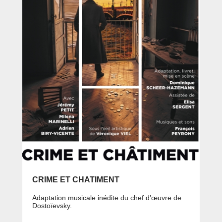
CRIME ET CHATIMENT
Adaptation musicale inédite du chef d’œuvre de
Dostoïevsky.