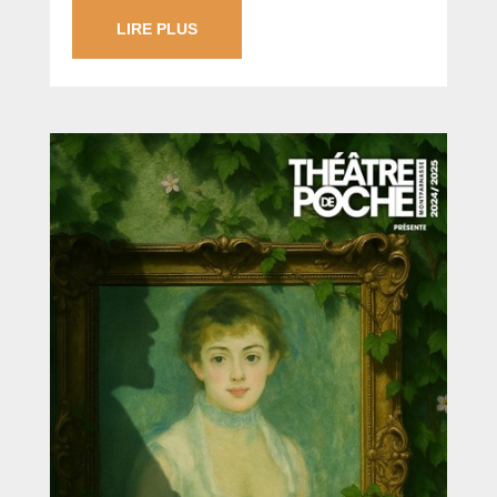
LIRE PLUS