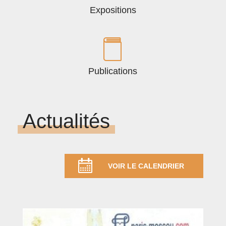
Expositions
Publications
Actualités
VOIR LE CALENDRIER