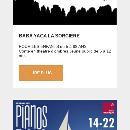
BABA YAGA LA SORCIERE
POUR LES ENFANTS de 5 à 99 ANS
Conte en théâtre d’ombres Jeune public de 5 à 12
ans
LIRE PLUS