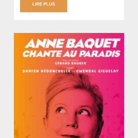
LIRE PLUS