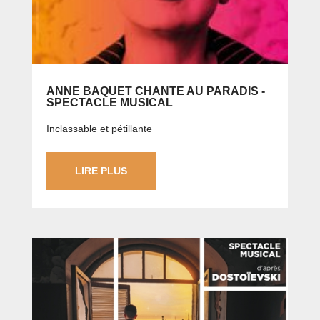
ANNE BAQUET CHANTE AU PARADIS -
SPECTACLE MUSICAL
Inclassable et pétillante
LIRE PLUS