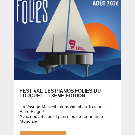
FESTIVAL LES PIANOS FOLIES DU
TOUQUET – 18ÈME ÉDITION
Un Voyage Musical International au Touquet-
Paris-Plage !
Avec des artistes et pianistes de renommée
Mondiale