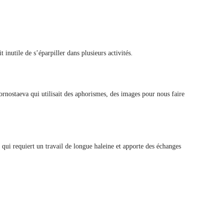
t inutile de s’éparpiller dans plusieurs activités.
ornostaeva qui utilisait des aphorismes, des images pour nous faire
qui requiert un travail de longue haleine et apporte des échanges