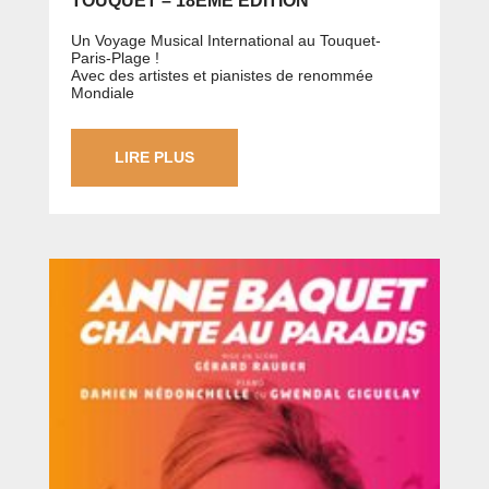
TOUQUET – 18ÈME ÉDITION
Un Voyage Musical International au Touquet-
Paris-Plage !
Avec des artistes et pianistes de renommée
Mondiale
LIRE PLUS