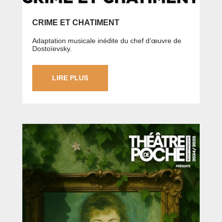
CRIME ET CHATIMENT
Adaptation musicale inédite du chef d’œuvre de
Dostoïevsky.
LIRE PLUS