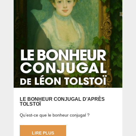
LE BONHEUR CONJUGAL D’APRÈS
TOLSTOÏ
Qu’est-ce que le bonheur conjugal ?
LIRE PLUS