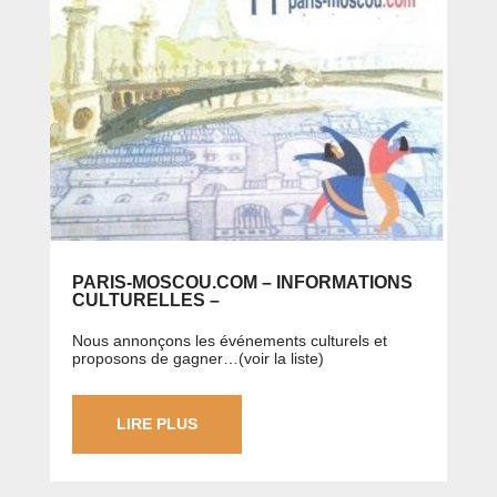
PARIS-MOSCOU.COM – INFORMATIONS
CULTURELLES –
Nous annonçons les événements culturels et
proposons de gagner…(voir la liste)
LIRE PLUS