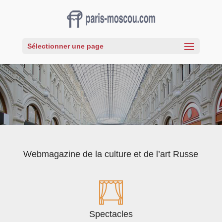
Sélectionner une page
Webmagazine de la culture et de l’art Russe
Spectacles