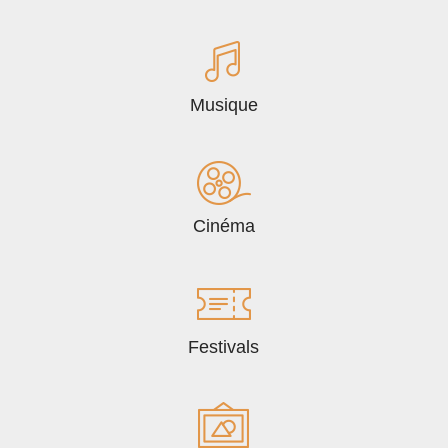
Musique
Cinéma
Festivals