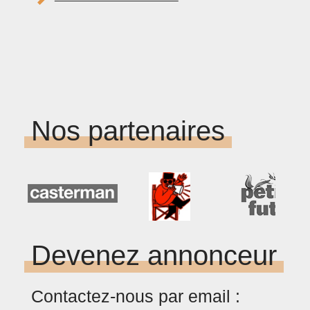
Nos partenaires
Devenez annonceur
Contactez-nous par email :