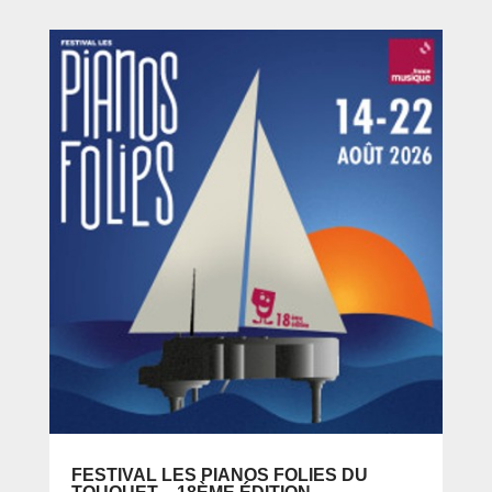
FESTIVAL LES PIANOS FOLIES DU