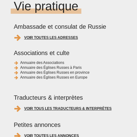
Vie pratique
Ambassade et consulat de Russie
VOIR TOUTES LES ADRESSES
Associations et culte
Annuaire des Associations
Annuaire des Églises Russes à Paris
Annuaire des Églises Russes en province
Annuaire des Églises Russes en Europe
Traducteurs & interprètes
VOIR TOUS LES TRADUCTEURS & INTERPRÈTES
Petites annonces
VOIR TOUTES LES ANNONCES