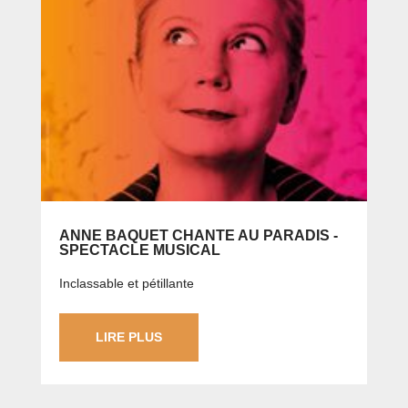
ANNE BAQUET CHANTE AU PARADIS -
SPECTACLE MUSICAL
Inclassable et pétillante
LIRE PLUS