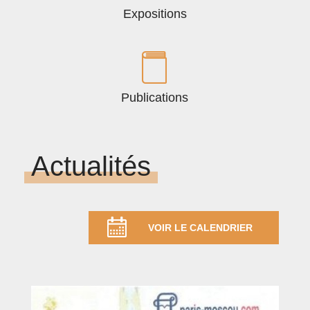
Expositions
Publications
Actualités
VOIR LE CALENDRIER