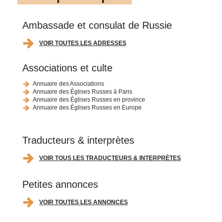
Ambassade et consulat de Russie
VOIR TOUTES LES ADRESSES
Associations et culte
Annuaire des Associations
Annuaire des Églises Russes à Paris
Annuaire des Églises Russes en province
Annuaire des Églises Russes en Europe
Traducteurs & interprètes
VOIR TOUS LES TRADUCTEURS & INTERPRÈTES
Petites annonces
VOIR TOUTES LES ANNONCES