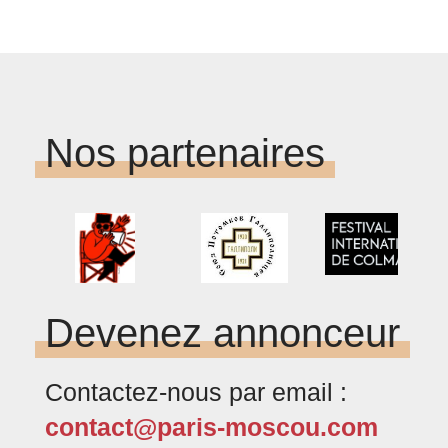
Nos partenaires
Devenez annonceur
Contactez-nous par email :
contact@paris-moscou.com