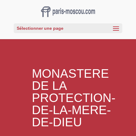
Sélectionner une page
MONASTERE
DE LA
PROTECTION-
DE-LA-MERE-
DE-DIEU