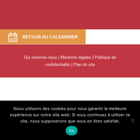
RETOUR AU CALENDRIER
Qui sommes-nous
|
Mentions légales
|
Politique de
confidentialité
|
Plan du site
Nous utilisons des cookies pour vous garantir la meilleure
expérience sur notre site web. Si vous continuez à utiliser ce
site, nous supposerons que vous en êtes satisfait.
Ok