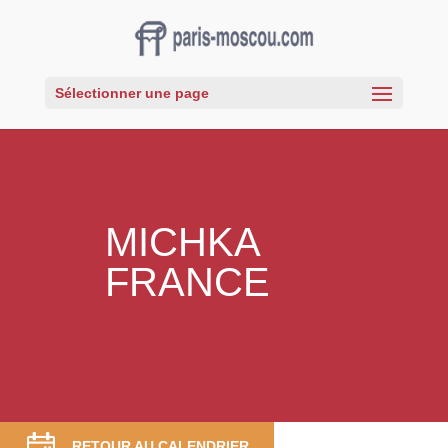
Sélectionner une page
MICHKA
FRANCE
RETOUR AU CALENDRIER