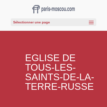
Sélectionner une page
EGLISE DE
TOUS-LES-
SAINTS-DE-LA-
TERRE-RUSSE