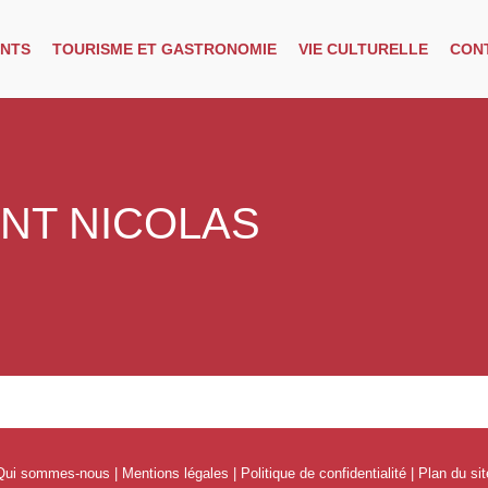
NTS
TOURISME ET GASTRONOMIE
VIE CULTURELLE
CON
NT NICOLAS
Qui sommes-nous
|
Mentions légales
|
Politique de confidentialité
|
Plan du sit