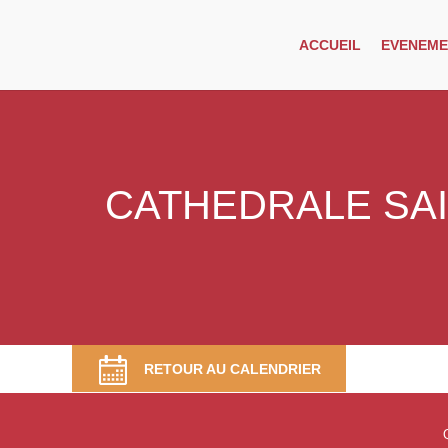
ACCUEIL
EVENEME
CATHEDRALE SAI
RETOUR AU CALENDRIER