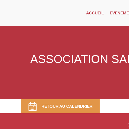
ACCUEIL
EVENEME
ASSOCIATION SA
RETOUR AU CALENDRIER